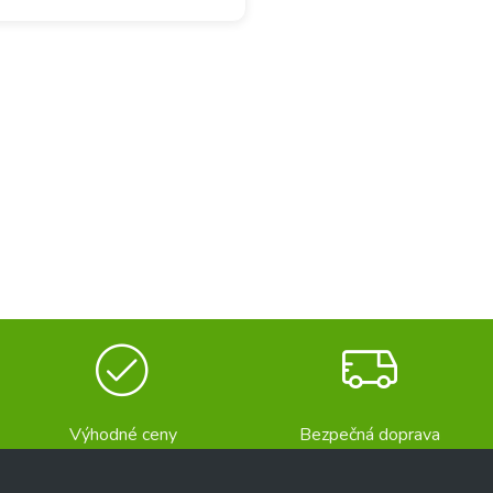
Výhodné ceny
Bezpečná doprava