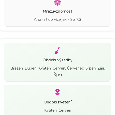
Mrazuvzdornost
Ano (až do více jak - 25 °C)
Období výsadby
Březen, Duben, Květen, Červen, Červenec, Srpen, Září,
Říjen
Období kvetení
Květen, Červen