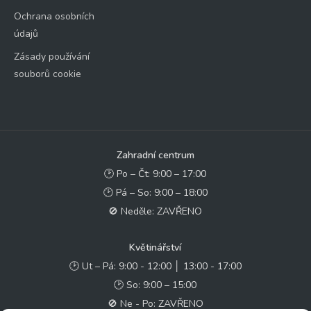
Ochrana osobních
údajů
Zásady používání
souborů cookie
Zahradní centrum
🕑 Po – Čt: 9:00 – 17:00
🕑 Pá – So: 9:00 – 18:00
🚫 Neděle: ZAVŘENO
Květinářství
🕑 Ut – Pá: 9:00 - 12:00 │ 13:00 - 17:00
🕑 So: 9:00 – 15:00
🚫 Ne - Po: ZAVŘENO