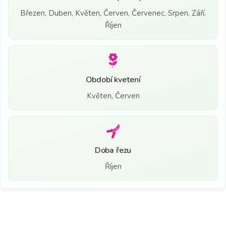
Březen, Duben, Květen, Červen, Červenec, Srpen, Září,
Říjen
Období kvetení
Květen, Červen
Doba řezu
Říjen