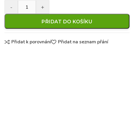
PŘIDAT DO KOŠÍKU
Přidat k porovnání
Přidat na seznam přání