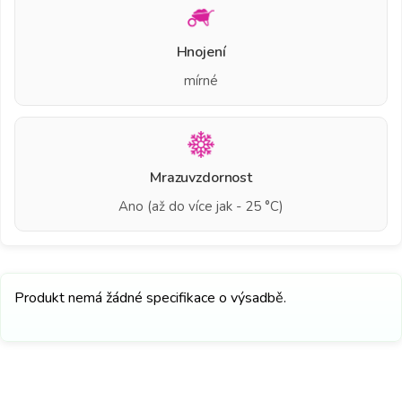
Hnojení
mírné
Mrazuvzdornost
Ano (až do více jak - 25 °C)
Produkt nemá žádné specifikace o výsadbě.