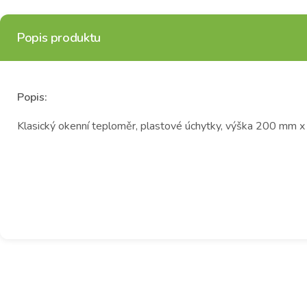
Popis produktu
Popis:
Klasický okenní teploměr, plastové úchytky, výška 200 mm x