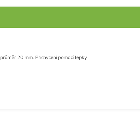
 průměr 20 mm. Přichycení pomocí lepky.