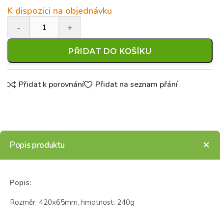
K dispozici na objednávku
PŘIDAT DO KOŠÍKU
Přidat k porovnání
Přidat na seznam přání
Popis produktu
Popis:
Rozměr: 420x65mm, hmotnost: 240g