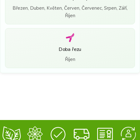
Březen, Duben, Květen, Červen, Červenec, Srpen, Září,
Říjen
Doba řezu
Říjen