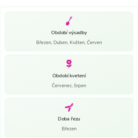
Období výsadby
Březen, Duben, Květen, Červen
Období kvetení
Červenec, Srpen
Doba řezu
Březen