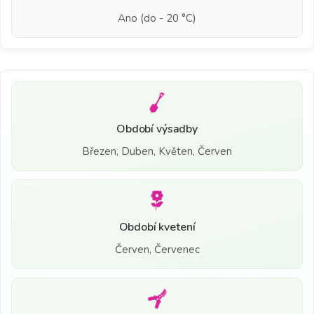
Ano (do - 20 °C)
Období výsadby
Březen, Duben, Květen, Červen
Období kvetení
Červen, Červenec