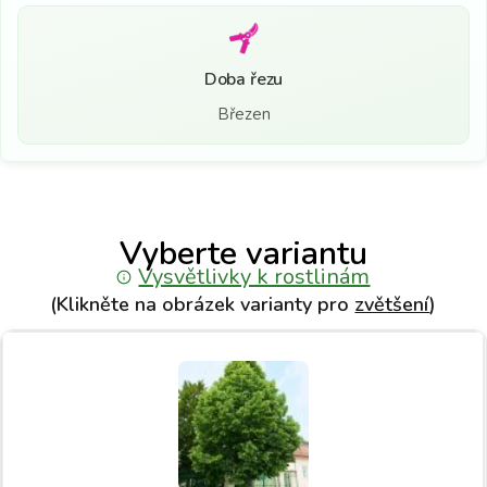
Doba řezu
Březen
Vyberte variantu
Vysvětlivky k rostlinám
(Klikněte na obrázek varianty pro
zvětšení
)