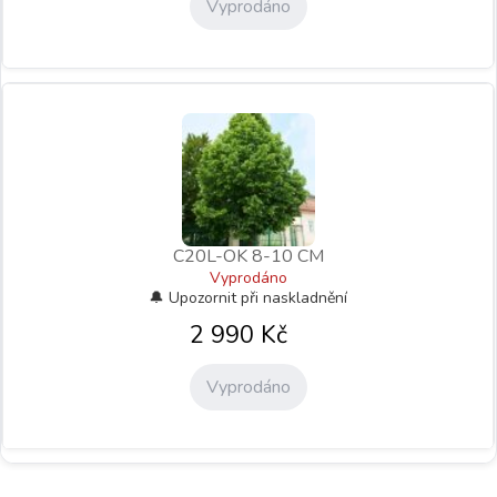
Vyprodáno
C20L-OK 8-10 CM
Vyprodáno
2 990
Kč
Vyprodáno