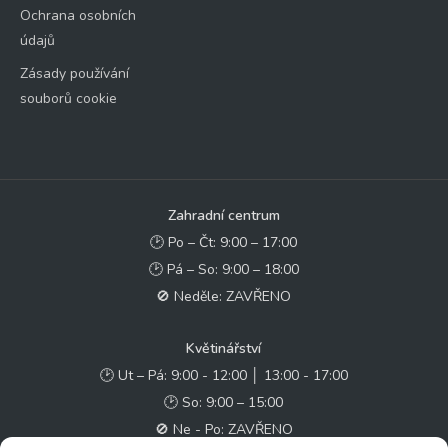
Ochrana osobních
údajů
Zásady používání
souborů cookie
Zahradní centrum
🕑 Po – Čt: 9:00 – 17:00
🕑 Pá – So: 9:00 – 18:00
🚫 Neděle: ZAVŘENO
Květinářství
🕑 Ut – Pá: 9:00 - 12:00 │ 13:00 - 17:00
🕑 So: 9:00 – 15:00
🚫 Ne - Po: ZAVŘENO