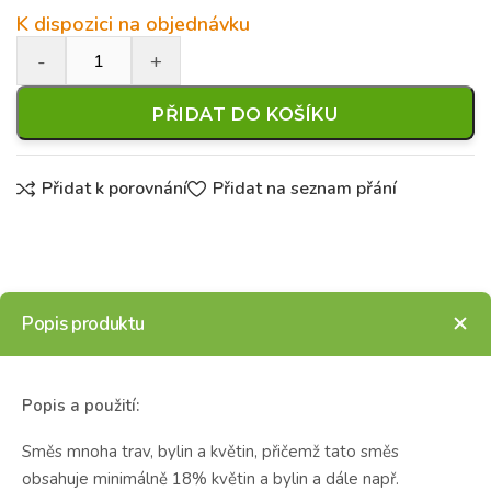
K dispozici na objednávku
PŘIDAT DO KOŠÍKU
Přidat k porovnání
Přidat na seznam přání
Popis produktu
Popis a použití:
Směs mnoha trav, bylin a květin, přičemž tato směs
obsahuje minimálně 18% květin a bylin a dále např.