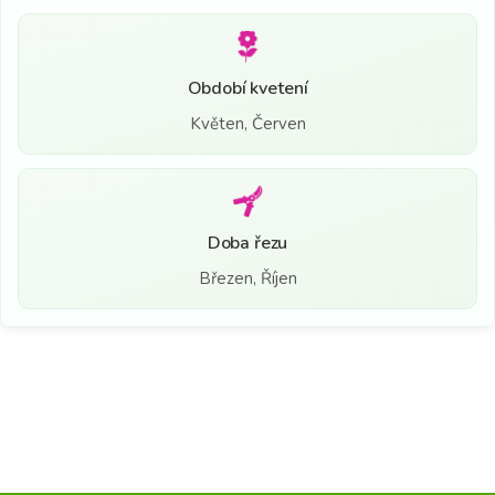
Období kvetení
Květen, Červen
Doba řezu
Březen, Říjen