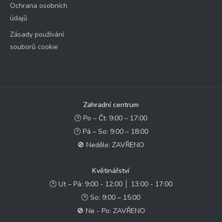
Ochrana osobních
údajů
Zásady používání
souborů cookie
Zahradní centrum
🕑 Po – Čt: 9:00 – 17:00
🕑 Pá – So: 9:00 – 18:00
🚫 Neděle: ZAVŘENO
Květinářství
🕑 Ut – Pá: 9:00 - 12:00 │ 13:00 - 17:00
🕑 So: 9:00 – 15:00
🚫 Ne - Po: ZAVŘENO