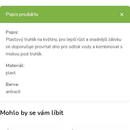
Popis produktu
Popis:
Plastový truhlík na květiny, pro lepší růst a snadnější zálivku
se doporučuje provrtat dno pro odtok vody a kombinovat s
miskou pod truhlík.
Materiál:
plast
Barva:
antracit
Mohlo by se vám líbít