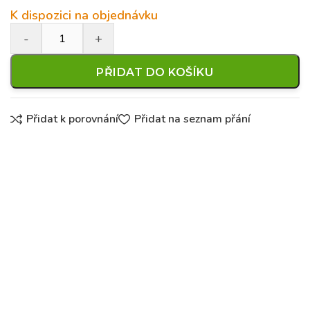
K dispozici na objednávku
PŘIDAT DO KOŠÍKU
Přidat k porovnání
Přidat na seznam přání