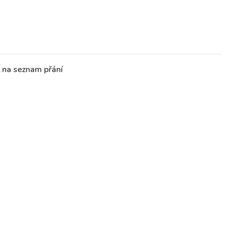
t na seznam přání