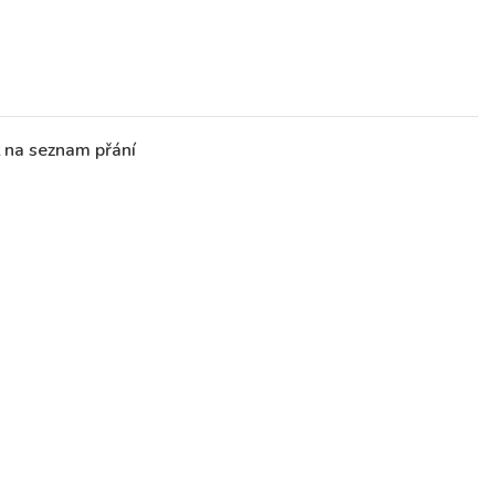
t na seznam přání