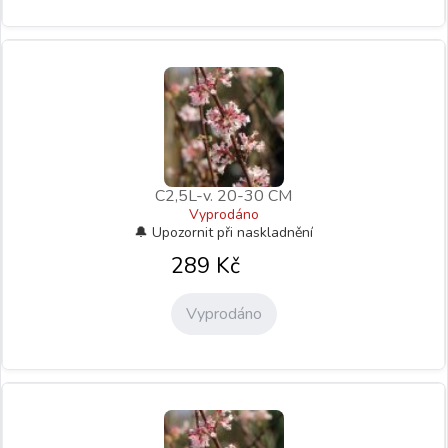
C2,5L-v. 20-30 CM
Vyprodáno
289
Kč
Vyprodáno