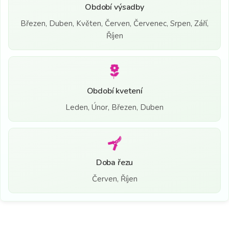
Období výsadby
Březen, Duben, Květen, Červen, Červenec, Srpen, Září,
Říjen
Období kvetení
Leden, Únor, Březen, Duben
Doba řezu
Červen, Říjen