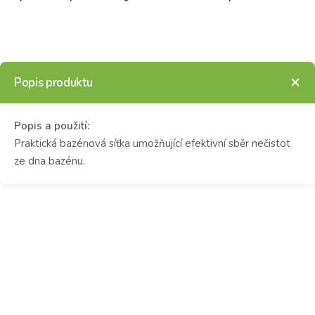
Popis produktu
Popis a použití:
Praktická bazénová síťka umožňující efektivní sběr nečistot
ze dna bazénu.