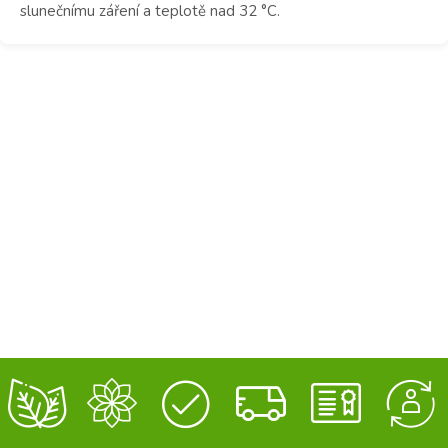
slunečnímu záření a teplotě nad 32 °C.