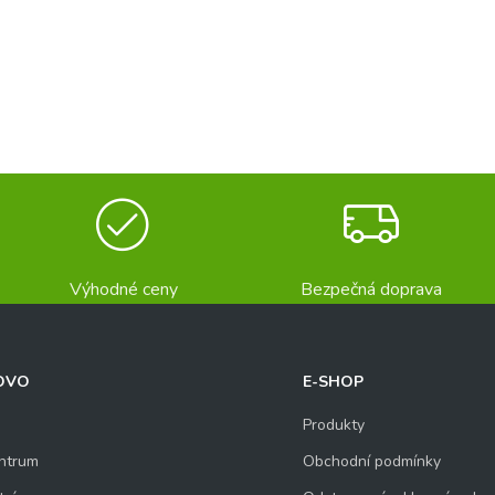
Výhodné ceny
Bezpečná doprava
OVO
E-SHOP
Produkty
ntrum
Obchodní podmínky