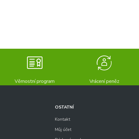
Věrnostní program
Vrácení peněz
OSTATNÍ
Kontakt
Můj účet