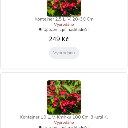
Kontejner 2,5 L, V. 20-30 Cm
Vyprodáno
249
Kč
Vyprodáno
Kontejner 10 L, V. Kmínku 100 Cm, 3-letá K.
Vyprodáno