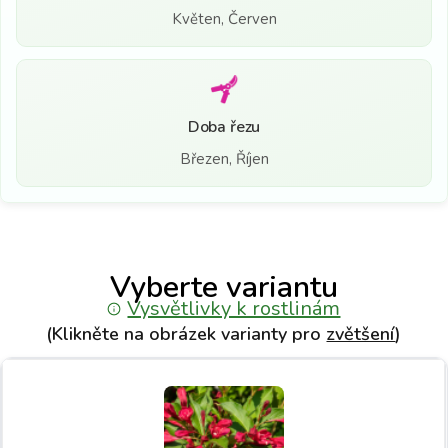
Květen, Červen
Doba řezu
Březen, Říjen
Vyberte variantu
Vysvětlivky k rostlinám
(Klikněte na obrázek varianty pro
zvětšení
)