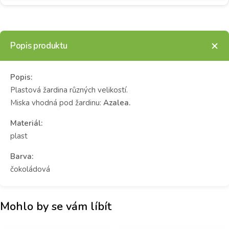
Popis produktu
Popis:
Plastová žardina různých velikostí.
Miska vhodná pod žardinu:
Azalea.
Materiál:
plast
Barva:
čokoládová
Mohlo by se vám líbít