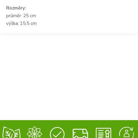
Rozměry:
průměr: 25 cm
výška: 15,5 cm