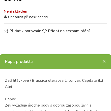
Není skladem
Přidat k porovnání
Přidat na seznam přání
Popis produktu
Zelí hlávkové / Brassica oleracea L. convar. Capitata (L.)
Alef.
Popis:
Zelí vyžaduje úrodné půdy s dobrou zásobou živin a