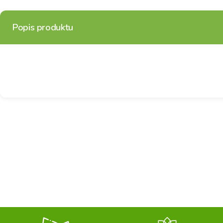
Popis produktu