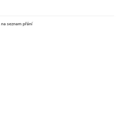
t na seznam přání