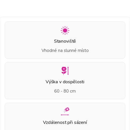
Stanoviště
Vhodné na slunné místo
Výška v dospělosti
60 - 80 cm
Vzdálenost při sázení