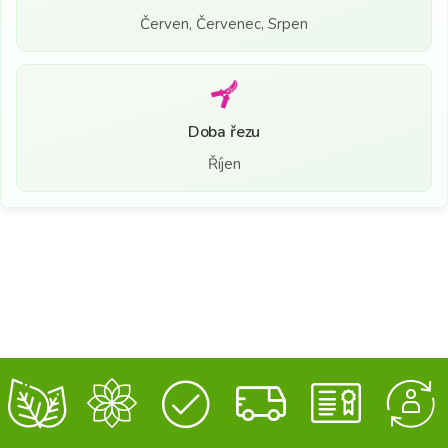
Červen, Červenec, Srpen
Doba řezu
Říjen