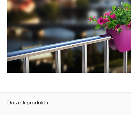
Dotaz k produktu