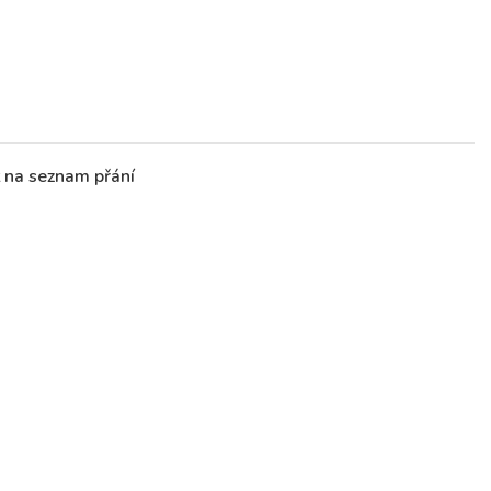
t na seznam přání