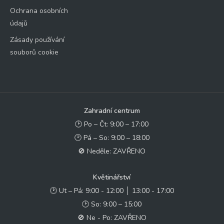
Ochrana osobních
údajů
Zásady používání
souborů cookie
Zahradní centrum
🕑 Po – Čt: 9:00 – 17:00
🕑 Pá – So: 9:00 – 18:00
🚫 Neděle: ZAVŘENO
Květinářství
🕑 Ut – Pá: 9:00 - 12:00 │ 13:00 - 17:00
🕑 So: 9:00 – 15:00
🚫 Ne - Po: ZAVŘENO