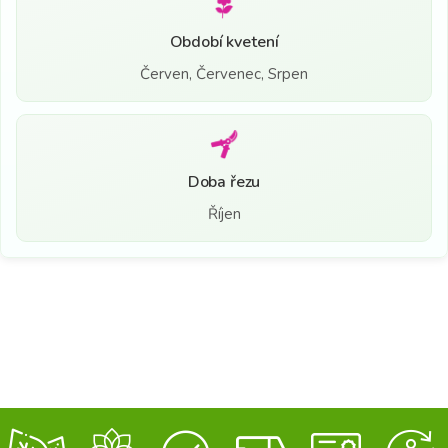
Období kvetení
Červen, Červenec, Srpen
Doba řezu
Říjen