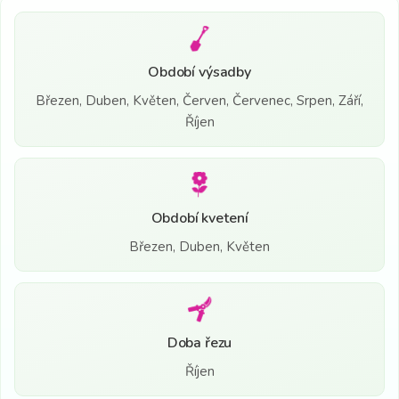
Období výsadby
Březen, Duben, Květen, Červen, Červenec, Srpen, Září,
Říjen
Období kvetení
Březen, Duben, Květen
Doba řezu
Říjen