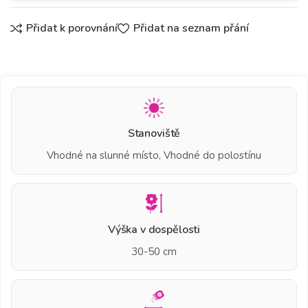
Přidat k porovnání
Přidat na seznam přání
Stanoviště
Vhodné na slunné místo, Vhodné do polostínu
Výška v dospělosti
30-50 cm