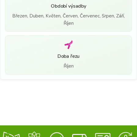
Období výsadby
Březen, Duben, Květen, Červen, Červenec, Srpen, Září,
Říjen
Doba řezu
Říjen