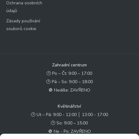
Ochrana osobních
údajů
Zásady používání
souborů cookie
Zahradní centrum
🕑 Po – Čt: 9:00 – 17:00
🕑 Pá – So: 9:00 – 18:00
🚫 Neděle: ZAVŘENO
Květinářství
🕑 Ut – Pá: 9:00 - 12:00 │ 13:00 - 17:00
🕑 So: 9:00 – 15:00
🚫 Ne - Po: ZAVŘENO