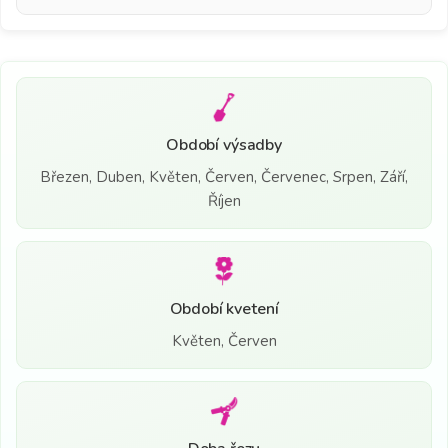
Období výsadby
Březen, Duben, Květen, Červen, Červenec, Srpen, Září,
Říjen
Období kvetení
Květen, Červen