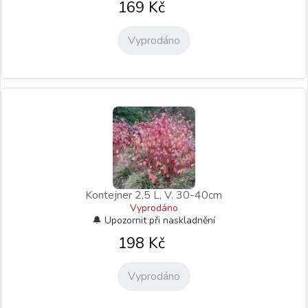
169
Kč
Vyprodáno
Kontejner 2,5 L, V. 30-40cm
Vyprodáno
198
Kč
Vyprodáno