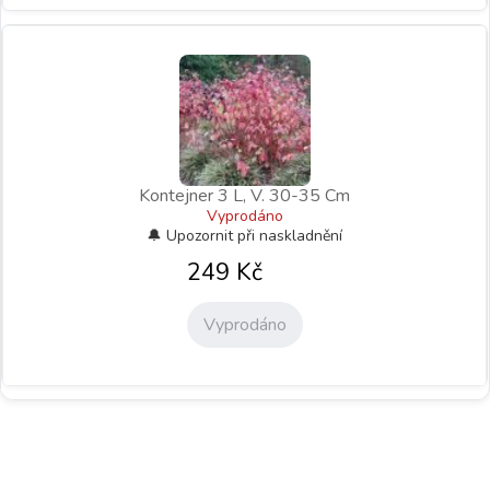
Kontejner 3 L, V. 30-35 Cm
Vyprodáno
249
Kč
Vyprodáno