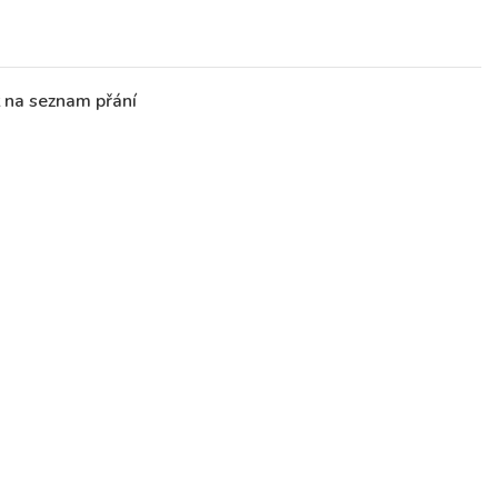
t na seznam přání