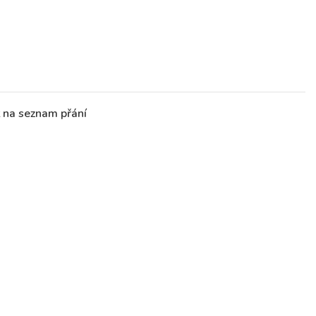
t na seznam přání