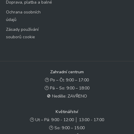
Doprava, platba a balné
Ochrana osobních
údajů
Zásady používání
souborů cookie
Zahradní centrum
🕑 Po – Čt: 9:00 – 17:00
🕑 Pá – So: 9:00 – 18:00
🚫 Neděle: ZAVŘENO
Květinářství
🕑 Ut – Pá: 9:00 - 12:00 │ 13:00 - 17:00
🕑 So: 9:00 – 15:00