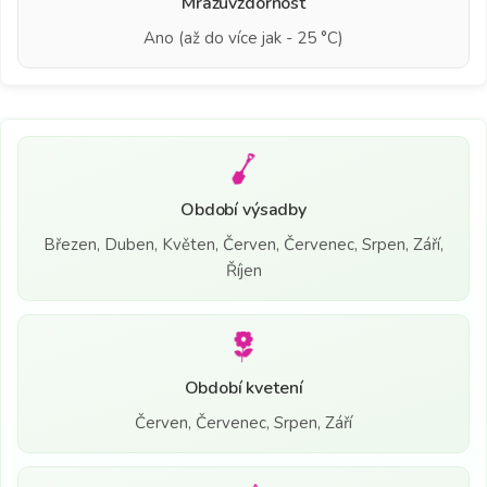
Mrazuvzdornost
Ano (až do více jak - 25 °C)
Období výsadby
Březen, Duben, Květen, Červen, Červenec, Srpen, Září,
Říjen
Období kvetení
Červen, Červenec, Srpen, Září