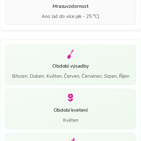
Mrazuvzdornost
Ano (až do více jak - 25 °C)
Období výsadby
Březen, Duben, Květen, Červen, Červenec, Srpen, Říjen
Období kvetení
Květen