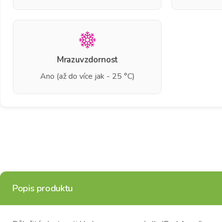
Mrazuvzdornost
Ano (až do více jak - 25 °C)
Popis produktu