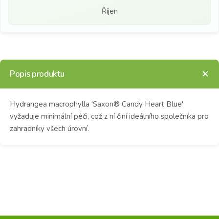
Říjen
Popis produktu
Hydrangea macrophylla 'Saxon® Candy Heart Blue'
vyžaduje minimální péči, což z ní činí ideálního společníka pro
zahradníky všech úrovní.