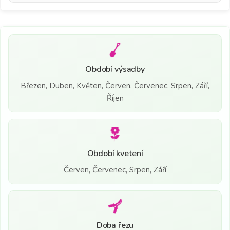
Období výsadby
Březen, Duben, Květen, Červen, Červenec, Srpen, Září,
Říjen
Období kvetení
Červen, Červenec, Srpen, Září
Doba řezu