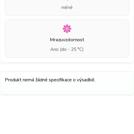
mírné
Mrazuvzdornost
Ano (do - 25 °C)
Produkt nemá žádné specifikace o výsadbě.