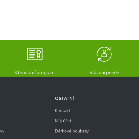
Věrnostní program
Vrácení peněz
OSTATNÍ
Kontakt
Můj účet
uvy
Dárkové poukazy