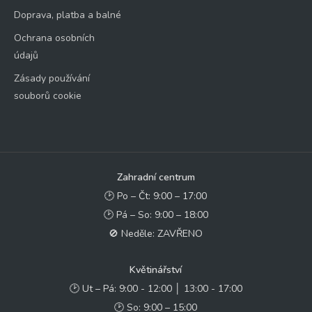
Doprava, platba a balné
Ochrana osobních
údajů
Zásady používání
souborů cookie
Zahradní centrum
🕑 Po – Čt: 9:00 – 17:00
🕑 Pá – So: 9:00 – 18:00
🚫 Neděle: ZAVŘENO
Květinářství
🕑 Ut – Pá: 9:00 - 12:00 │ 13:00 - 17:00
🕑 So: 9:00 – 15:00