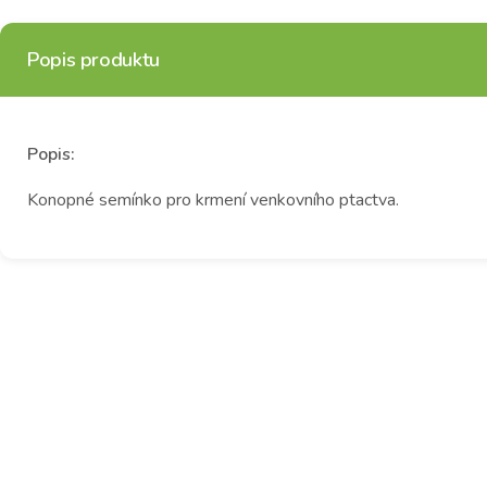
Popis produktu
Popis:
Konopné semínko pro krmení venkovního ptactva.