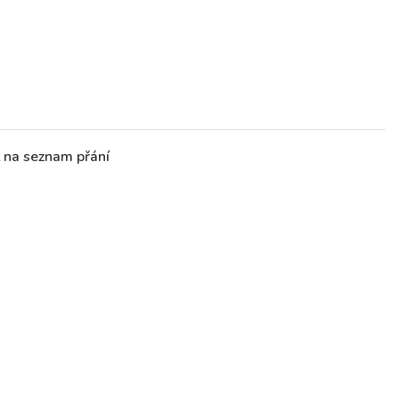
t na seznam přání