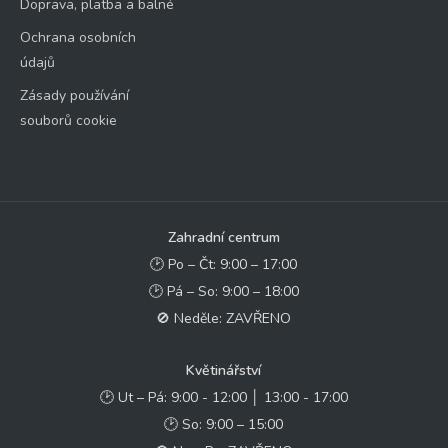
Doprava, platba a balné
Ochrana osobních
údajů
Zásady používání
souborů cookie
Zahradní centrum
🕑 Po – Čt: 9:00 – 17:00
🕑 Pá – So: 9:00 – 18:00
🚫 Neděle: ZAVŘENO
Květinářství
🕑 Ut – Pá: 9:00 - 12:00 │ 13:00 - 17:00
🕑 So: 9:00 – 15:00