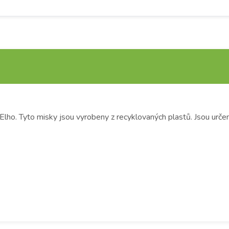
ho. Tyto misky jsou vyrobeny z recyklovaných plastů. Jsou urče