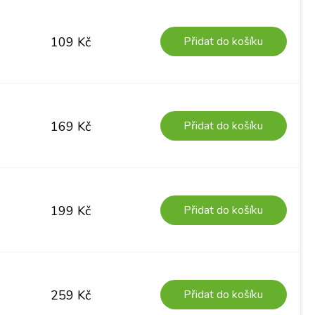
Přidat do košíku
109
Kč
Přidat do košíku
169
Kč
Přidat do košíku
199
Kč
Přidat do košíku
259
Kč