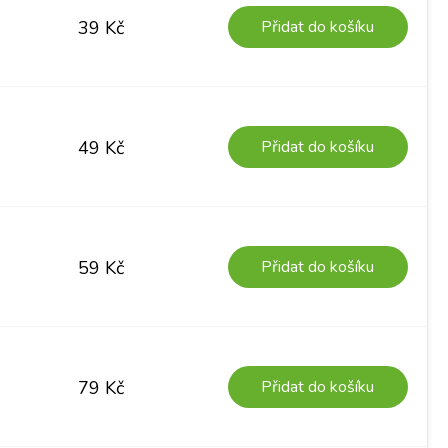
Přidat do košíku
39
Kč
Přidat do košíku
49
Kč
Přidat do košíku
59
Kč
Přidat do košíku
79
Kč