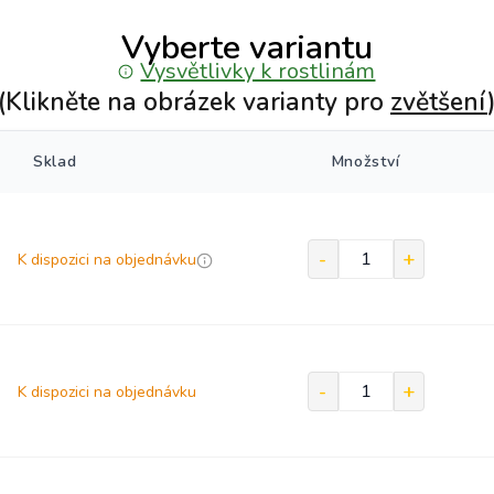
Vyberte variantu
Vysvětlivky k rostlinám
(Klikněte na obrázek varianty pro
zvětšení
Sklad
Množství
K dispozici na objednávku
K dispozici na objednávku