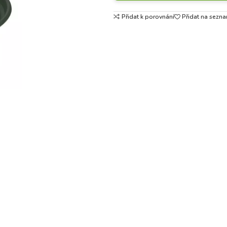
Přidat k porovnání
Přidat na sezna