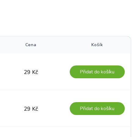
)
Cena
Košík
Přidat do košíku
29
Kč
Přidat do košíku
29
Kč