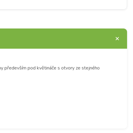
ny především pod květináče s otvory ze stejného