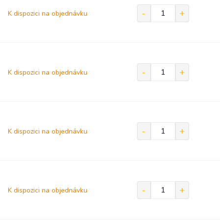
K dispozici na objednávku
K dispozici na objednávku
K dispozici na objednávku
K dispozici na objednávku