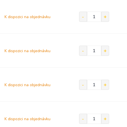
K dispozici na objednávku
K dispozici na objednávku
K dispozici na objednávku
K dispozici na objednávku