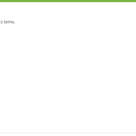
z lemu.