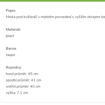
Popis:
Miska pod květináč v matném provedení s vyšším okrajem be
Materiál:
plast
Barva:
taupe
Rozměry:
horní průměr: 45 cm
spodní průměr: 41 cm
vnitřní průměr: 40 cm
výška: 7,1 cm