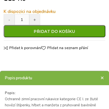
K dispozici na objednávku
PŘIDAT DO KOŠÍKU
Přidat k porovnání
Přidat na seznam přání
Popis produktu
Popis:
Ochranné zimní pracovní rukavice kategorie CE I. ze žluté
hovězí štípenky, hřbet a manžeta z pruhované bavlněné